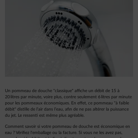
Un pommeau de douche "classique" affiche un débit de 15 à
20 litres par minute, voire plus, contre seulement 6 litres par minute
pour les pommeaux économiques. En effet, ce pommeau "à faible
débit" distille de l’air dans l’eau, afin de ne pas altérer la puissance
du jet. Le ressenti est même plus agréable.
Comment savoir si votre pommeau de douche est économique en
eau ? Vérifiez l'emballage ou la facture. Si vous ne les avez pas,