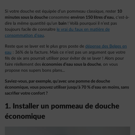
Si votre douche est équipée d’un pommeau classique, rester
10
minutes sous la douche
consomme
environ 150 litres d’eau,
c'est-à-
dire la même quantité qu’un
bain
! Voilà pourquoi il n’est pas
toujours facile de connaître
le vrai du faux en matière de
consommation d’eau
.
Reste que se laver est le plus gros poste de
dépense des Belges en
eau
: 36% de la facture. Mais ce n’est pas un argument que votre
fils de six ans pourrait utiliser pour éviter de se laver ! Alors pour
faire réellement des
économies d’eau sous la douche
, on vous
propose nos supers bons plans...
Saviez-vous, par exemple, qu'avec une pomme de douche
économique, vous pouvez utiliser jusqu'à 70 % d'eau en moins, sans
sacrifier votre confort ?
1. Installer un pommeau de douche
économique