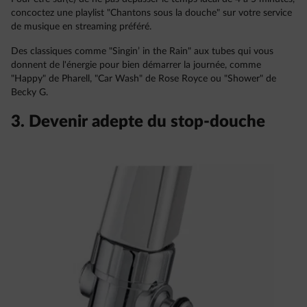
concoctez une playlist "Chantons sous la douche" sur votre service
de musique en streaming préféré.
Des classiques comme "Singin’ in the Rain" aux tubes qui vous
donnent de l'énergie pour bien démarrer la journée, comme
"Happy" de Pharell, "Car Wash" de Rose Royce ou "Shower" de
Becky G.
3. Devenir adepte du stop-douche