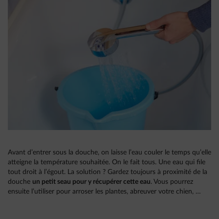
Avant d’entrer sous la douche, on laisse l’eau couler le temps qu’elle
atteigne la température souhaitée. On le fait tous. Une eau qui file
tout droit à l’égout. La solution ? Gardez toujours à proximité de la
douche
un petit seau pour y récupérer cette eau
. Vous pourrez
ensuite l’utiliser pour arroser les plantes, abreuver votre chien, …