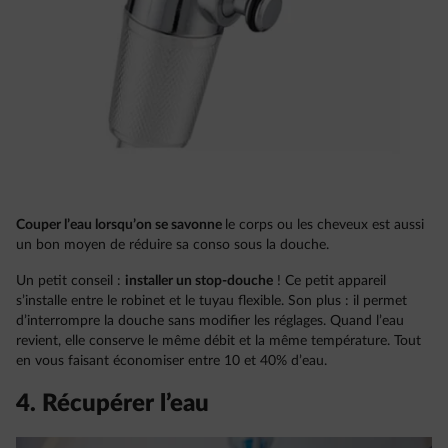
Couper l’eau lorsqu’on se savonne
le corps ou les cheveux est aussi
un bon moyen de réduire sa conso sous la douche.
Un petit conseil :
installer un stop-douche
! Ce petit appareil
s’installe entre le robinet et le tuyau flexible. Son plus : il permet
d’interrompre la douche sans modifier les réglages. Quand l’eau
revient, elle conserve le même débit et la même température. Tout
en vous faisant économiser entre 10 et 40% d’eau.
4. Récupérer l’eau