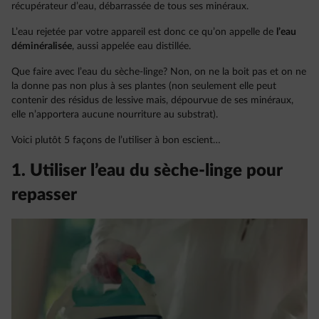
récupérateur d’eau, débarrassée de tous ses minéraux.
L’eau rejetée par votre appareil est donc ce qu’on appelle de
l’eau
déminéralisée
, aussi appelée eau distillée.
Que faire avec l’eau du sèche-linge? Non, on ne la boit pas et on ne
la donne pas non plus à ses plantes (non seulement elle peut
contenir des résidus de lessive mais, dépourvue de ses minéraux,
elle n’apportera aucune nourriture au substrat).
Voici plutôt 5 façons de l’utiliser à bon escient…
1. Utiliser l’eau du sèche-linge pour
repasser