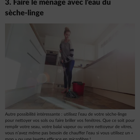
3. Faire le ménage avec l’eau du
sèche-linge
Autre possibilité intéressante : utilisez l’eau de votre sèche-linge
pour nettoyer vos sols ou faire briller vos fenêtres. Que ce soit pour
remplir votre seau, votre balai vapeur ou votre nettoyeur de vitres,
vous n’avez même pas besoin de chauffer l’eau si vous utilisez un «
mop » ou une lavette efficace en microfibre !