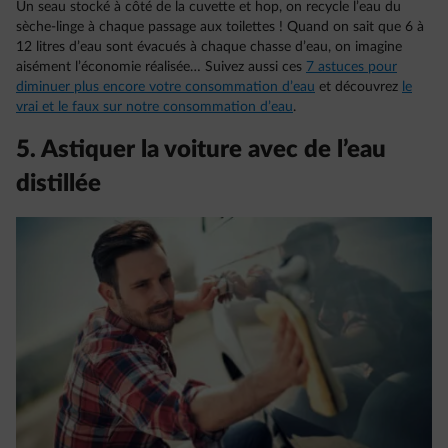
Un seau stocké à côté de la cuvette et hop, on recycle l’eau du
sèche-linge à chaque passage aux toilettes ! Quand on sait que 6 à
12 litres d’eau sont évacués à chaque chasse d’eau, on imagine
aisément l’économie réalisée… Suivez aussi ces
7 astuces pour
diminuer plus encore votre consommation d’eau
et découvrez
le
vrai et le faux sur notre consommation d’eau
.
5. Astiquer la voiture avec de l’eau
distillée