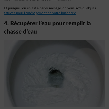
Et puisque l’on en est à parler ménage, on vous livre quelques
astuces pour l’aménagement de votre buanderie
.
4. Récupérer l’eau pour remplir la
chasse d’eau