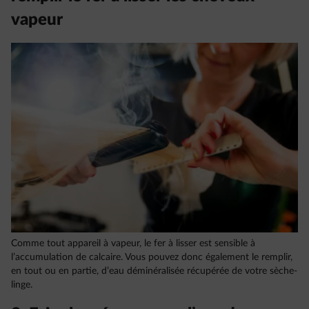
vapeur
Comme tout appareil à vapeur, le fer à lisser est sensible à
l’accumulation de calcaire. Vous pouvez donc également le remplir,
en tout ou en partie, d’eau déminéralisée récupérée de votre sèche-
linge.