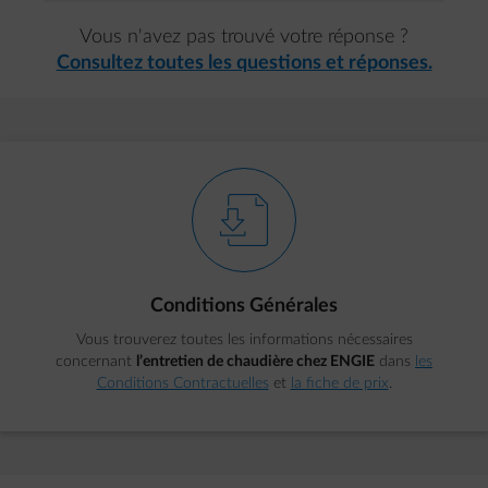
Vous n'avez pas trouvé votre réponse ?
Consultez toutes les questions et réponses.
element-download
Conditions Générales
Vous trouverez toutes les informations nécessaires
concernant
l’entretien de chaudière chez ENGIE
dans
les
Conditions Contractuelles
et
la fiche de prix
.