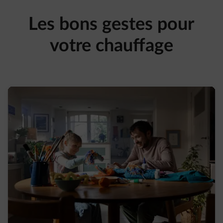
Les bons gestes pour
votre chauffage