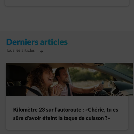
Derniers articles
Ouvre un nouvel onglet
Tous les articles
Kilomètre 23 sur l’autoroute : «Chérie, tu es
sûre d’avoir éteint la taque de cuisson ?»