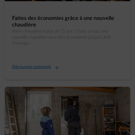
Faites des économies grâce à une nouvelle
chaudière
Votre chaudière a plus de 15 ans ? Dans ce cas, une
nouvelle chaudière vous fera économiser jusqu'à 30%
d'énergie.
Découvrez comment