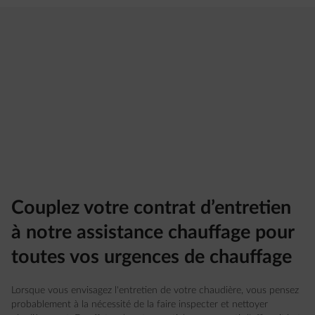
Couplez votre contrat d’entretien
à notre assistance chauffage pour
toutes vos urgences de chauffage
Lorsque vous envisagez l'entretien de votre chaudière, vous pensez
probablement à la nécessité de la faire inspecter et nettoyer