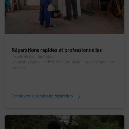
Réparations rapides et professionnelles
Problème de chauffage ?
Un professionnel certifié de votre région vous dépanne en
urgence.
Découvrez le service de réparation