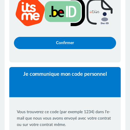
Confirmer
Je communique mon code personnel
Vous trouverez ce code (par exemple 1234) dans l'e-
mail que nous vous avons envoyé avec votre contrat
ou sur votre contrat même.