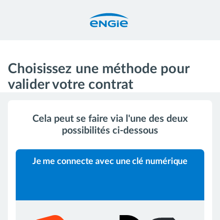
Choisissez une méthode pour
valider votre contrat
Cela peut se faire via l'une des deux
possibilités ci-dessous
Je me connecte avec une clé numérique