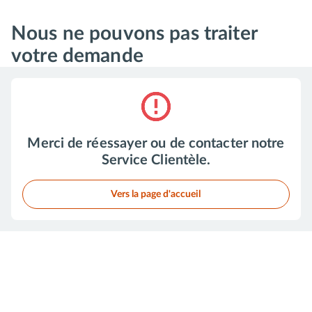
Nous ne pouvons pas traiter
votre demande
normal-error-outline
Merci de réessayer ou de contacter notre
Service Clientèle.
Vers la page d'accueil