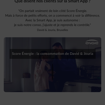
Que disent nos clients sur la Smart App ?
"On partait vraiment de loin côté Score Énergie.
Mais à force de petits efforts, on a commencé à voir la différence.
Avec la Smart App, je suis autonome :
je suis notre conso, j’ajuste et je reprends le contrôle."
David & Jouria, Bruxelles
Score Énergie : la consommation de David & Jouria