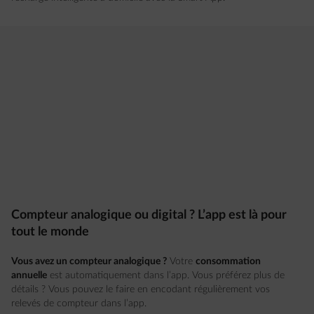
Compteur analogique ou digital ? L’app est là pour
tout le monde
Vous avez un compteur analogique ?
Votre
consommation
annuelle
est automatiquement dans l’app. Vous préférez plus de
détails ? Vous pouvez le faire en encodant régulièrement vos
relevés de compteur dans l’app.