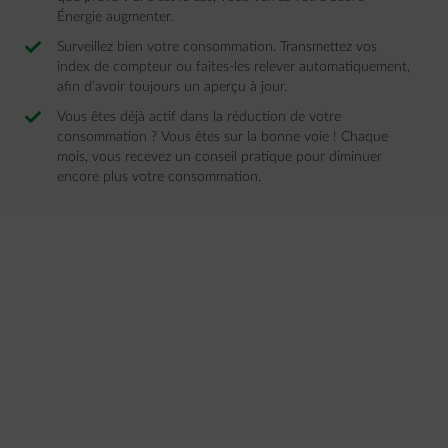
Énergie augmenter.
Surveillez bien votre consommation. Transmettez vos
index de compteur ou faites-les relever automatiquement,
afin d’avoir toujours un aperçu à jour.
Vous êtes déjà actif dans la réduction de votre
consommation ? Vous êtes sur la bonne voie ! Chaque
mois, vous recevez un conseil pratique pour diminuer
encore plus votre consommation.