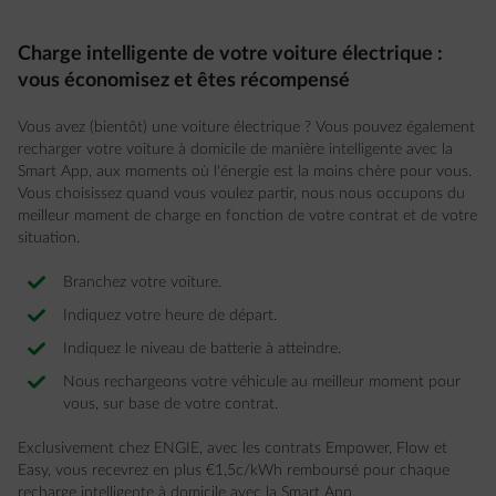
Charge intelligente de votre voiture électrique :
vous économisez et êtes récompensé
Vous avez (bientôt) une voiture électrique ? Vous pouvez également
recharger votre voiture à domicile de manière intelligente avec la
Smart App, aux moments où l'énergie est la moins chère pour vous.
Vous choisissez quand vous voulez partir, nous nous occupons du
meilleur moment de charge en fonction de votre contrat et de votre
situation.
Branchez votre voiture.
Indiquez votre heure de départ.
Indiquez le niveau de batterie à atteindre.
Nous rechargeons votre véhicule au meilleur moment pour
vous, sur base de votre contrat.
Exclusivement chez ENGIE, avec les contrats Empower, Flow et
Easy, vous recevrez en plus €1,5c/kWh remboursé pour chaque
recharge intelligente à domicile avec la Smart App.