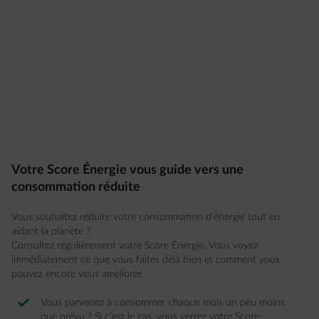
Votre Score Énergie vous guide vers une
consommation réduite
Vous souhaitez réduire votre consommation d’énergie tout en
aidant la planète ?
Consultez régulièrement votre Score Énergie. Vous voyez
immédiatement ce que vous faites déjà bien et comment vous
pouvez encore vous améliorer.
Vous parvenez à consommer chaque mois un peu moins
que prévu ? Si c’est le cas, vous verrez votre Score