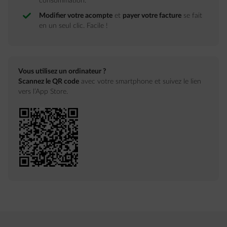
consommation.
Modifier votre acompte
et
payer votre facture
se fait
en un seul clic. Facile !
Vous utilisez un ordinateur ?
Scannez le QR code
avec votre smartphone et suivez le lien
vers l’App Store.