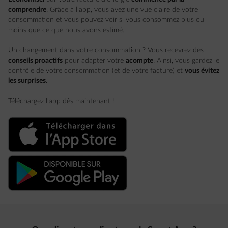
comprendre
. Grâce à l’app, vous avez une vue claire de votre
consommation et vous pouvez voir si vous consommez plus ou
moins que ce que nous avons estimé.
Un changement dans votre consommation ? Vous recevrez des
conseils proactifs
pour adapter votre
acompte
. Ainsi, vous gardez le
contrôle de votre consommation (et de votre facture) et
vous évitez
les surprises
.
Téléchargez l’app dès maintenant !