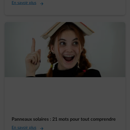
En savoir plus
Panneaux solaires : 21 mots pour tout comprendre
En savoir plus