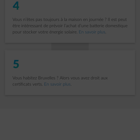
4
Vous n’êtes pas toujours à la maison en journée ? Il est peut
être intéressant de prévoir l’achat d’une batterie domestique
pour stocker votre énergie solaire.
En savoir plus
.
5
Vous habitez Bruxelles ? Alors vous avez droit aux
certificats verts.
En savoir plus
.