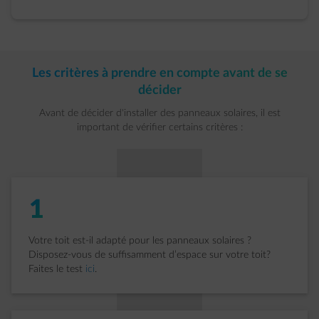
Les critères à prendre en compte avant de se
décider
Avant de décider d'installer des panneaux solaires, il est
important de vérifier certains critères :
1
Votre toit est-il adapté pour les panneaux solaires ?
Disposez-vous de suffisamment d’espace sur votre toit?
Faites le test
ici
.