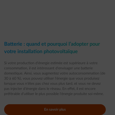
Batterie : quand et pourquoi l’adopter pour
votre installation photovoltaïque
Si votre production d'énergie estimée est supérieure à votre
consommation, il est intéressant d'envisager une batterie
domestique. Ainsi, vous augmentez votre autoconsommation (de
30 à 60 %), vous pouvez utiliser l'énergie que vous produisez
lorsque vous n'êtes pas chez vous plus tard, et vous ne devez
pas injecter d'énergie dans le réseau. En effet, il est encore
préférable d'utiliser le plus possible l'énergie produite soi-même.
En savoir plus