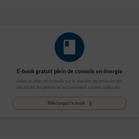
impulse-e-book
E-book gratuit plein de conseils en énergie
Faites le plein de conseils sur la manière de produire son
électricité, les primes et les panneaux solaires adéquats.
Téléchargez l’e-book
impulse-download