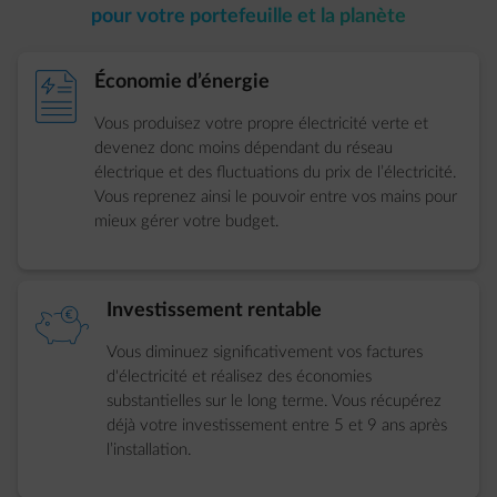
pour votre portefeuille et la planète
element-contract
Économie d’énergie
Vous produisez votre propre électricité verte et
devenez donc moins dépendant du réseau
électrique et des fluctuations du prix de l’électricité.
Vous reprenez ainsi le pouvoir entre vos mains pour
mieux gérer votre budget.
element-piggybank
Investissement rentable
Vous diminuez significativement vos factures
d'électricité et réalisez des économies
substantielles sur le long terme. Vous récupérez
déjà votre investissement entre 5 et 9 ans après
l’installation.