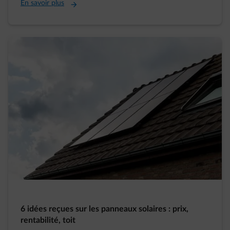
En savoir plus
6 idées reçues sur les panneaux solaires : prix,
rentabilité, toit