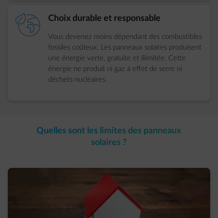
element-eco-planet
Choix durable et responsable
Vous devenez moins dépendant des combustibles
fossiles coûteux. Les panneaux solaires produisent
une énergie verte, gratuite et illimitée. Cette
énergie ne produit ni gaz à effet de serre ni
déchets nucléaires.
Quelles sont les limites des panneaux
solaires ?