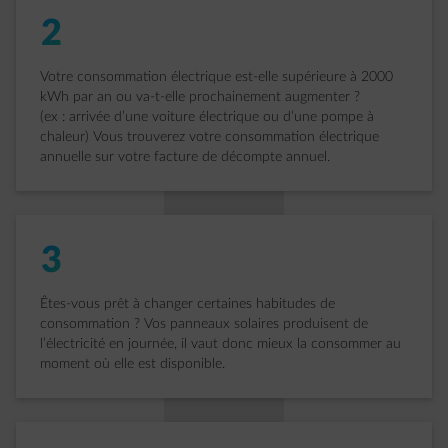
2
Votre consommation électrique est-elle supérieure à 2000
kWh par an ou va-t-elle prochainement augmenter ?
(ex : arrivée d’une voiture électrique ou d’une pompe à
chaleur) Vous trouverez votre consommation électrique
annuelle sur votre facture de décompte annuel.
3
Êtes-vous prêt à changer certaines habitudes de
consommation ? Vos panneaux solaires produisent de
l’électricité en journée, il vaut donc mieux la consommer au
moment où elle est disponible.