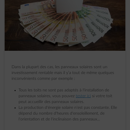
Dans la plupart des cas, les panneaux solaires sont un
investissement rentable mais il y’a tout de même quelques
inconvénients comme par exemple :
Tous les toits ne sont pas adaptés à l'installation de
panneaux solaires, vous pouvez
tester ici
si votre toit
peut accueillir des panneaux solaires.
La production d'énergie solaire n'est pas constante. Elle
dépend du nombre d'heures d'ensoleillement, de
l'orientation et de l'inclinaison des panneaux...