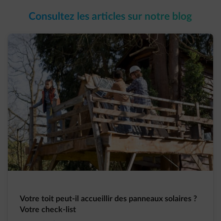
Consultez les
articles
sur
notre blog
Votre toit peut-il accueillir des panneaux solaires ?
Votre check-list