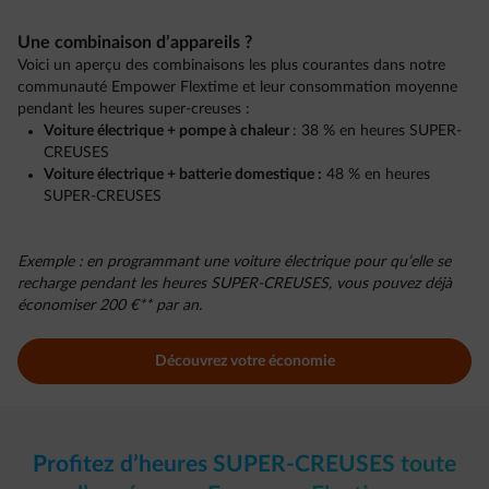
Une combinaison d’appareils ?​
Voici un aperçu des combinaisons les plus courantes dans notre
communauté Empower Flextime et leur consommation moyenne
pendant les heures super-creuses :
Voiture électrique + pompe à chaleur
: 38 % en heures SUPER-
CREUSES​
Voiture électrique + batterie domestique :
48 % en heures
SUPER-CREUSES​
Exemple : en programmant une voiture électrique pour qu’elle se
recharge pendant les heures SUPER-CREUSES, vous pouvez déjà
économiser 200 €** par an.
Découvrez votre économie
Profitez d’heures SUPER-CREUSES toute