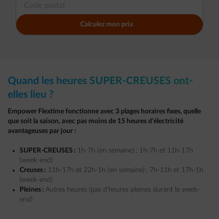
Calculez mon prix
Quand les heures SUPER-CREUSES ont-
elles lieu ?
Empower Flextime fonctionne avec 3 plages horaires fixes, quelle
que soit la saison, avec pas moins de 15 heures d’électricité
avantageuses par jour :
SUPER-CREUSES :
1h-7h (en semaine) ; 1h-7h et 11h-17h
(week-end)
Creuses :
11h-17h et 22h-1h (en semaine) ; 7h-11h et 17h-1h
(week-end)
Pleines :
Autres heures (pas d’heures pleines durant le week-
end)