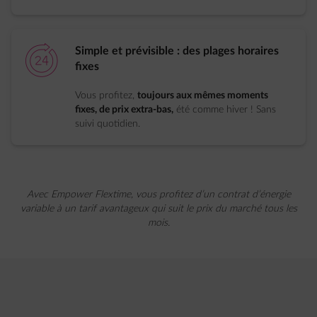
element-24h
Simple et prévisible : des plages horaires
fixes
Vous profitez,
toujours aux mêmes moments
fixes, de prix extra-bas,
été comme hiver ! Sans
suivi quotidien.
Avec Empower Flextime, vous profitez d’un contrat d’énergie
variable à un tarif avantageux qui suit le prix du marché tous les
mois.