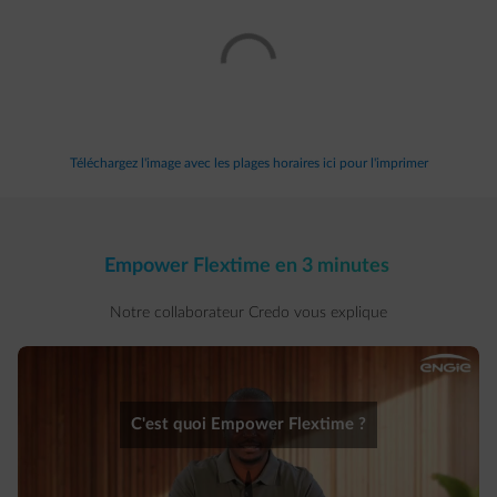
Téléchargez l'image avec les plages horaires ici pour l'imprimer
Empower Flextime en 3 minutes
Notre collaborateur Credo vous explique
C'est quoi Empower Flextime ?