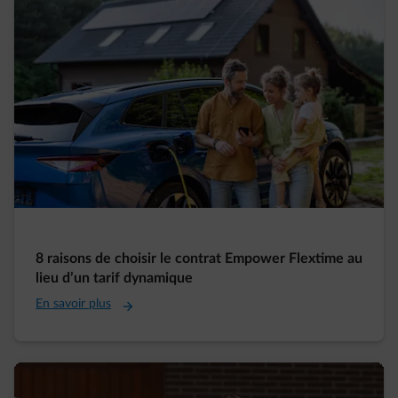
8 raisons de choisir le contrat Empower Flextime au
lieu d’un tarif dynamique
En savoir plus