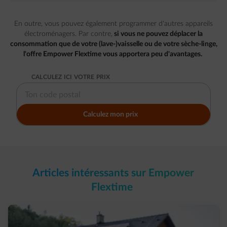
En outre, vous pouvez également programmer d'autres appareils
électroménagers. Par contre,
si vous ne pouvez déplacer la
consommation que de votre (lave-)vaisselle ou de votre sèche-linge,
l'offre Empower Flextime vous apportera peu d'avantages.
CALCULEZ ICI VOTRE PRIX
COMMENCEZ À SAISIR UN CODE POSTAL OU UNE VILLE. UTILISE
Calculez mon prix
Articles intéressants sur Empower
Flextime​