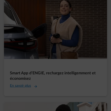
Smart App d’ENGIE, rechargez intelligemment et
économisez
En savoir plus