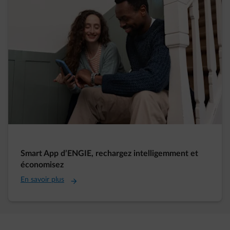
Smart App d’ENGIE, rechargez intelligemment et
économisez
En savoir plus