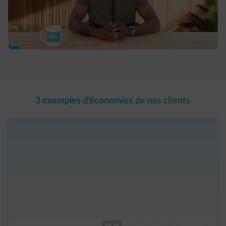
3 exemples d’économies de nos clients​