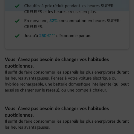
Chauffez à prix réduit pendant les heures SUPER-
CREUSES et les heures creuses en plus.
En moyenne,
32%
consommation en heures SUPER-
CREUSES.
Jusqu’à
250 €***
d’économie par an.
Vous n’avez pas besoin de changer vos habitudes
quotidiennes.
Il suffit de faire consommer les appareils les plus énergivores durant
les heures avantageuses. Pensez à votre voiture électrique ou
hybride rechargeable, une batterie domestique intelligente (qui peut
aussi se charger sur le réseau), ou une pompe à chaleur.
Vous n’avez pas besoin de changer vos habitudes
quotidiennes.
Il suffit de faire consommer les appareils les plus énergivores durant
les heures avantageuses.