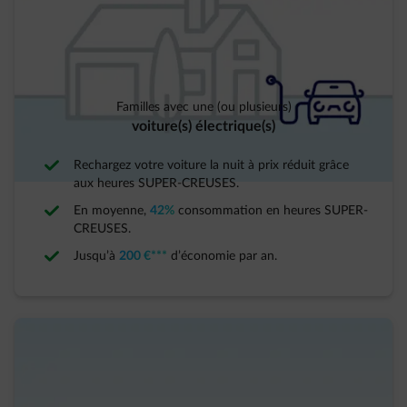
Familles avec une (ou plusieurs)
voiture(s) électrique(s)​
Rechargez votre voiture la nuit à prix réduit grâce
aux heures SUPER-CREUSES.
En moyenne,
42%
consommation en heures SUPER-
CREUSES.
Jusqu’à
200 €***
d’économie par an.