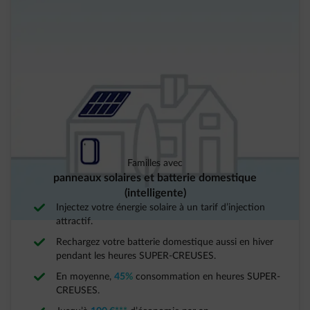
Familles avec
panneaux solaires et batterie domestique
(intelligente)
Injectez votre énergie solaire à un tarif d’injection
attractif.
Rechargez votre batterie domestique aussi en hiver
pendant les heures SUPER-CREUSES.
En moyenne,
45%
consommation en heures SUPER-
CREUSES.