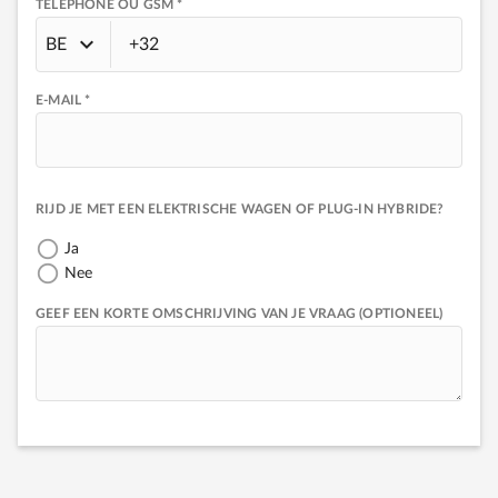
TÉLÉPHONE OU GSM *
BE
E-MAIL *
RIJD JE MET EEN ELEKTRISCHE WAGEN OF PLUG-IN HYBRIDE?
Ja
Nee
GEEF EEN KORTE OMSCHRIJVING VAN JE VRAAG (OPTIONEEL)