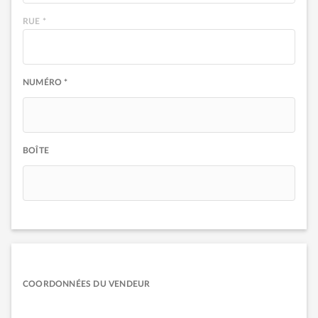
RUE *
NUMÉRO *
BOÎTE
COORDONNÉES DU VENDEUR