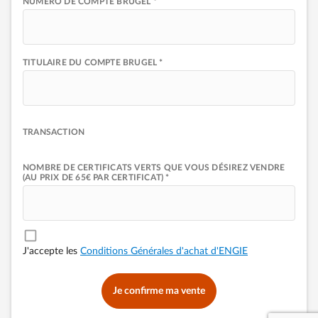
NUMÉRO DE COMPTE BRUGEL *
TITULAIRE DU COMPTE BRUGEL *
TRANSACTION
NOMBRE DE CERTIFICATS VERTS QUE VOUS DÉSIREZ VENDRE
(AU PRIX DE 65€ PAR CERTIFICAT) *
J'accepte les
Conditions Générales d'achat d'ENGIE
Je confirme ma vente