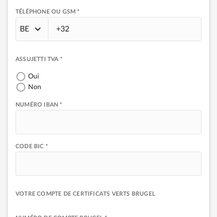
TÉLÉPHONE OU GSM *
BE
ASSUJETTI TVA *
Oui
Non
NUMÉRO IBAN *
CODE BIC *
VOTRE COMPTE DE CERTIFICATS VERTS BRUGEL