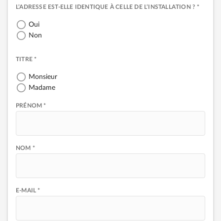
L’ADRESSE EST-ELLE IDENTIQUE À CELLE DE L’INSTALLATION ? *
Oui
Non
TITRE *
Monsieur
Madame
PRÉNOM *
NOM *
E-MAIL *