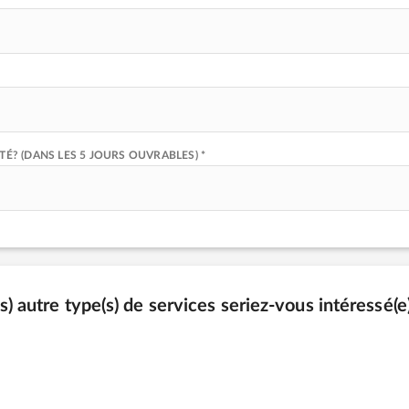
? (DANS LES 5 JOURS OUVRABLES) *
(s) autre type(s) de services seriez-vous intéressé(e