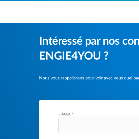
Accéder au contenu principal
Intéressé par nos con
ENGIE4YOU ?
Nous vous rappellerons pour voir avec vous quel pa
E-MAIL *