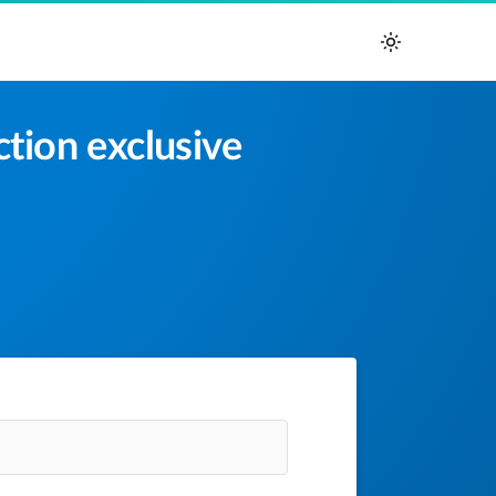
ction exclusive