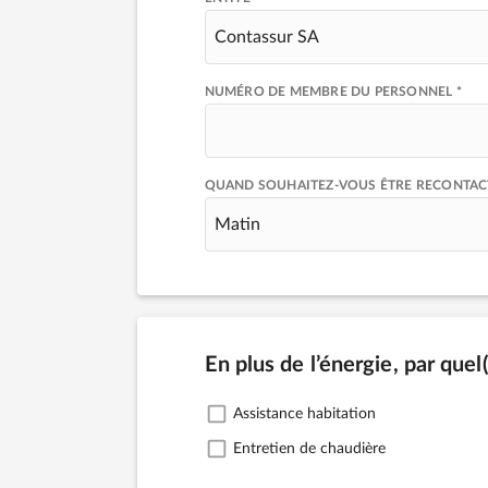
Contassur SA
NUMÉRO DE MEMBRE DU PERSONNEL *
QUAND SOUHAITEZ-VOUS ÊTRE RECONTACTÉ
Matin
En plus de l’énergie, par quel
Assistance habitation
Entretien de chaudière