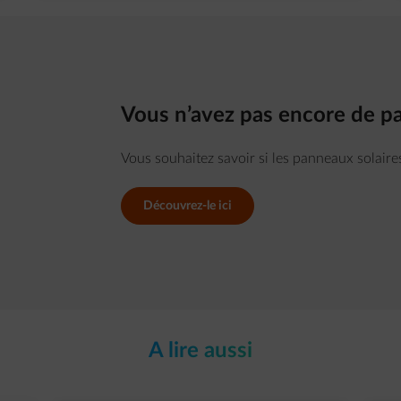
Vous n’avez pas encore de pa
Vous souhaitez savoir si les panneaux solaire
Découvrez-le ici
A lire aussi