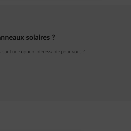
nneaux solaires ?
s sont une option intéressante pour vous ?