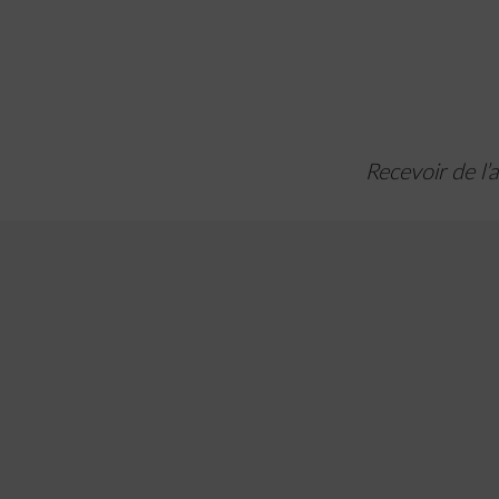
Recevoir de l’