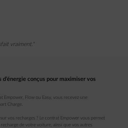
fait vraiment."
s d’énergie conçus pour maximiser vos
at Empower, Flow ou Easy, vous recevez une
art Charge.
 sur vos recharges ? Le contrat Empower vous permet
a recharge de votre voiture, ainsi que vos autres