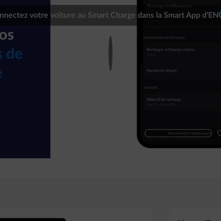
nnectez votre voiture au Smart Charge dans la Smart App d'EN