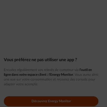
Vous préférez ne pas utiliser une app ?
Encodez régulièrement vos relevés de compteur via
l’outil en
ligne dans votre espace client : l’Energy Monitor
. Vous aurez ainsi
une vue sur votre consommation et recevrez des conseils pour
adapter votre acompte.
Découvrez Energy Monitor