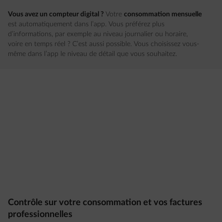
Vous avez un compteur digital ?
Votre
consommation mensuelle
est automatiquement dans l’app. Vous préférez plus
d’informations, par exemple au niveau journalier ou horaire,
voire en temps réel ? C’est aussi possible. Vous choisissez vous-
même dans l’app le niveau de détail que vous souhaitez.
Contrôle sur votre consommation et vos factures
professionnelles