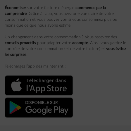
Économiser
sur votre facture d’énergie
commence par la
comprendre
. Grâce à l’app, vous avez une vue claire de votre
consommation et vous pouvez voir si vous consommez plus ou
moins que ce que nous avons estimé.
Un changement dans votre consommation ? Vous recevrez des
conseils proactifs
pour adapter votre
acompte
. Ainsi, vous gardez le
contrôle de votre consommation (et de votre facture) et
vous évitez
les surprises
.
Téléchargez l’app dès maintenant !