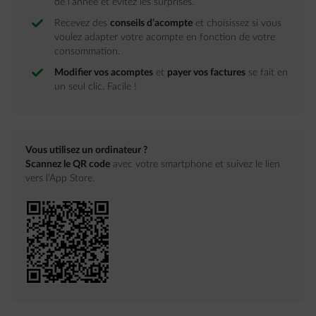
de l’année et évitez les surprises.
Recevez des
conseils d’acompte
et choisissez si vous
voulez adapter votre acompte en fonction de votre
consommation.
Modifier vos acomptes
et
payer vos factures
se fait en
un seul clic. Facile !
Vous utilisez un ordinateur ?
Scannez le QR code
avec votre smartphone et suivez le lien
vers l’App Store.