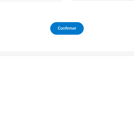
Confirmer