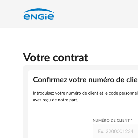
Votre contrat
Confirmez votre numéro de clie
Introduisez votre numéro de client et le code personne
avez reçu de notre part.
NUMÉRO DE CLIENT *