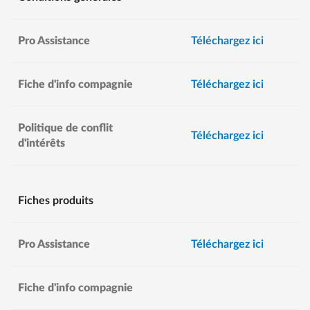
Pro Assistance
Téléchargez ici
Fiche d'info compagnie
Téléchargez ici
Politique de conflit
Téléchargez ici
d'intérêts
Fiches produits
Pro Assistance
Téléchargez ici
Fiche d'info compagnie