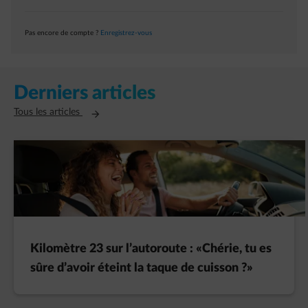
Pas encore de compte ?
Enregistrez-vous
Derniers articles
Ouvre un nouvel onglet
Tous les articles
Kilomètre 23 sur l’autoroute : «Chérie, tu es
sûre d’avoir éteint la taque de cuisson ?»