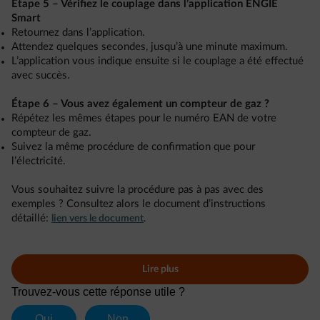
Étape 5 – Vérifiez le couplage dans l’application ENGIE
Smart
Retournez dans l’application.
Attendez quelques secondes, jusqu’à une minute maximum.
L’application vous indique ensuite si le couplage a été effectué
avec succès.
Étape 6 – Vous avez également un compteur de gaz ?
Répétez les mêmes étapes pour le numéro EAN de votre
compteur de gaz.
Suivez la même procédure de confirmation que pour
l’électricité.
Vous souhaitez suivre la procédure pas à pas avec des
exemples ? Consultez alors le
document d’instructions
détaillé:
lien vers le document
.
Lire plus