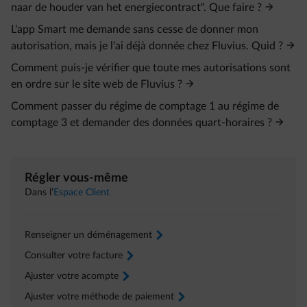
naar de houder van het energiecontract". Que faire ?
L'app Smart me demande sans cesse de donner mon
autorisation, mais je l'ai déjà donnée chez Fluvius. Quid ?
Comment puis-je vérifier que toute mes autorisations sont
en ordre sur le site web de Fluvius ?
Comment passer du régime de comptage 1 au régime de
comptage 3 et demander des données quart-horaires ?
Régler vous-même
Dans l’
Espace Client
Renseigner un déménagement
arrow-right
Consulter votre facture
arrow-right
Ajuster votre acompte
arrow-right
Ajuster votre méthode de paiement
arrow-right