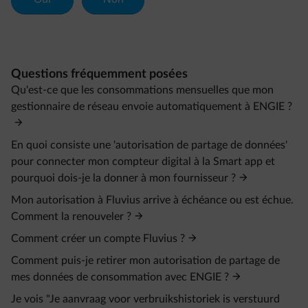
Questions fréquemment posées
Qu'est-ce que les consommations mensuelles que mon
gestionnaire de réseau envoie automatiquement à ENGIE ?
En quoi consiste une 'autorisation de partage de données'
pour connecter mon compteur digital à la Smart app et
pourquoi dois-je la donner à mon fournisseur ?
Mon autorisation à Fluvius arrive à échéance ou est échue.
Comment la renouveler ?
Comment créer un compte Fluvius ?
Comment puis-je retirer mon autorisation de partage de
mes données de consommation avec ENGIE ?
Je vois "Je aanvraag voor verbruikshistoriek is verstuurd