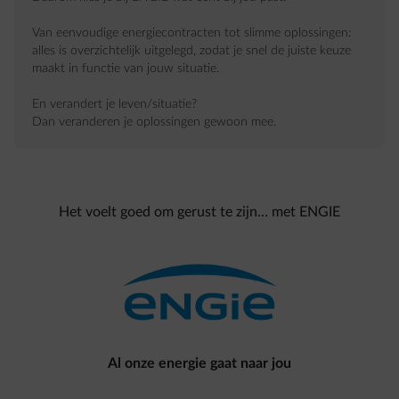
Van eenvoudige energiecontracten tot slimme oplossingen:
alles is overzichtelijk uitgelegd, zodat je snel de juiste keuze
maakt in functie van jouw situatie.
En verandert je leven/situatie?
Dan veranderen je oplossingen gewoon mee.
Het voelt goed om gerust te zijn… met ENGIE
Al onze energie gaat naar jou