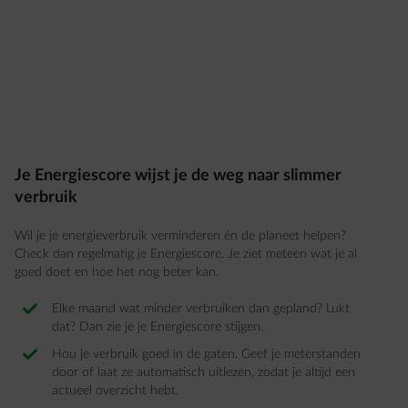
Je Energiescore wijst je de weg naar slimmer
verbruik
Wil je je energieverbruik verminderen én de planeet helpen?
Check dan regelmatig je Energiescore. Je ziet meteen wat je al
goed doet en hoe het nog beter kan.
Elke maand wat minder verbruiken dan gepland? Lukt
dat? Dan zie je je Energiescore stijgen.
Hou je verbruik goed in de gaten. Geef je meterstanden
door of laat ze automatisch uitlezen, zodat je altijd een
actueel overzicht hebt.