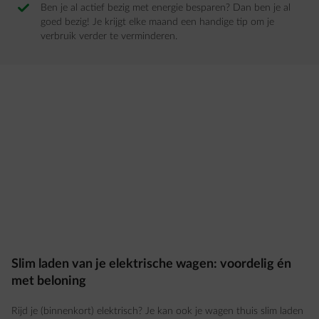
Ben je al actief bezig met energie besparen? Dan ben je al
goed bezig! Je krijgt elke maand een handige tip om je
verbruik verder te verminderen.
Slim laden van je elektrische wagen: voordelig én
met beloning
Rijd je (binnenkort) elektrisch? Je kan ook je wagen thuis slim laden