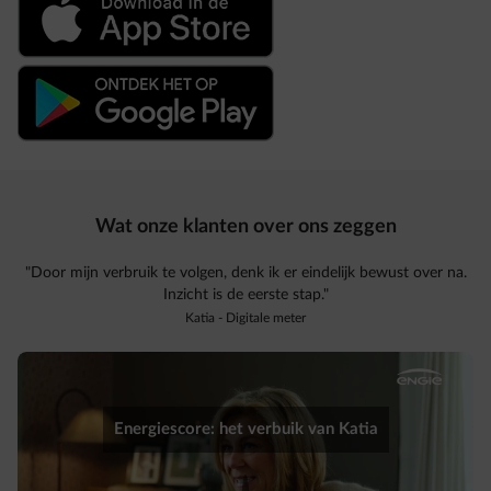
Wat onze klanten over ons zeggen
"Door mijn verbruik te volgen, denk ik er eindelijk bewust over na.
Inzicht is de eerste stap."
Katia - Digitale meter
Energiescore: het verbuik van Katia