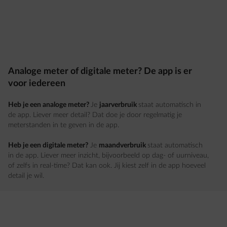
Analoge meter of digitale meter? De app is er
voor iedereen
Heb je een analoge meter?
Je
jaarverbruik
staat automatisch in
de app. Liever meer detail? Dat doe je door regelmatig je
meterstanden in te geven in de app.
Heb je een digitale meter?
Je
maandverbruik
staat automatisch
in de app. Liever meer inzicht, bijvoorbeeld op dag- of uurniveau,
of zelfs in real-time? Dat kan ook. Jij kiest zelf in de app hoeveel
detail je wil.