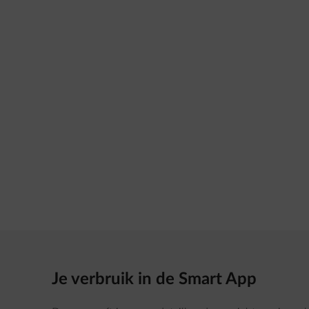
Je verbruik in de Smart App