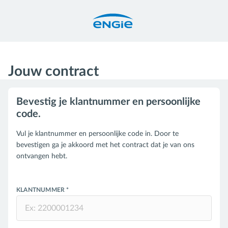
Jouw contract
Bevestig je klantnummer en persoonlijke
code.
Vul je klantnummer en persoonlijke code in. Door te
bevestigen ga je akkoord met het contract dat je van ons
ontvangen hebt.
KLANTNUMMER *