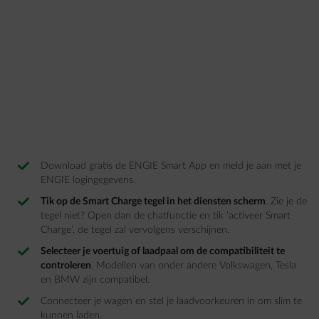
Download gratis de ENGIE Smart App en meld je aan met je
ENGIE logingegevens. ​ ​ ​
Tik op de Smart Charge tegel in het diensten scherm
​. Zie je de
tegel niet? Open dan de chatfunctie en tik ‘activeer Smart
Charge’, de tegel zal vervolgens verschijnen. ​
Selecteer je voertuig of laadpaal om de compatibiliteit te
controleren
. ​Modellen van onder andere Volkswagen, Tesla
en BMW zijn compatibel. ​
Connecteer je wagen en stel je laadvoorkeuren in om slim te
kunnen laden.​