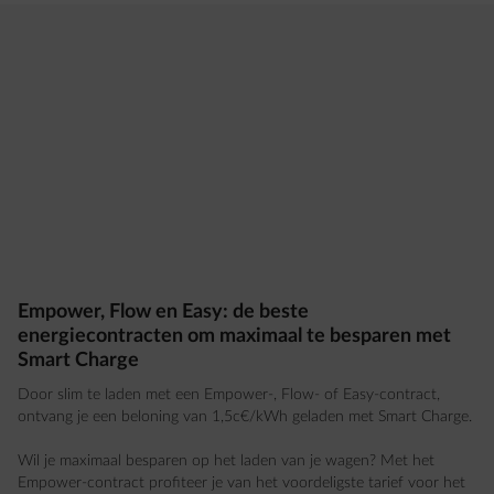
Empower, Flow en Easy: de beste
energiecontracten om maximaal te besparen met
Smart Charge
Door slim te laden met een Empower-, Flow- of Easy-contract,
ontvang je een beloning van 1,5c€/kWh geladen met Smart Charge.
Wil je maximaal besparen op het laden van je wagen? Met het
Empower-contract profiteer je van het voordeligste tarief voor het