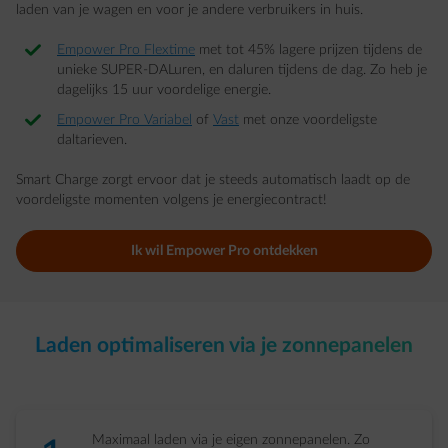
laden van je wagen en voor je andere verbruikers in huis.
Empower Pro Flextime
met tot 45% lagere prijzen tijdens de
unieke SUPER-DALuren, en daluren tijdens de dag. Zo heb je
dagelijks 15 uur voordelige energie.
Empower Pro Variabel
of
Vast
met onze voordeligste
daltarieven.
Smart Charge zorgt ervoor dat je steeds automatisch laadt op de
voordeligste momenten volgens je energiecontract!
Ik wil Empower Pro ontdekken​
Laden optimaliseren via je zonnepanelen​
Maximaal laden via je eigen zonnepanelen. Zo