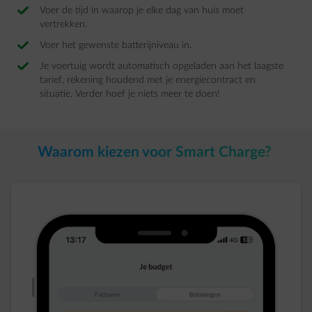
Voer de tijd in waarop je elke dag van huis moet
vertrekken.​
Voer het gewenste batterijniveau in. ​
Je voertuig wordt automatisch opgeladen aan het laagste
tarief, rekening houdend met je energiecontract en
situatie. Verder hoef je niets meer te doen! ​
Waarom kiezen voor Smart Charge? ​