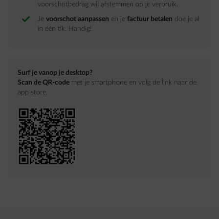
voorschotbedrag wil afstemmen op je verbruik.
Je
voorschot aanpassen
en je
factuur betalen
doe je al
in één tik. Handig!
Surf je vanop je desktop?
Scan de QR-code
met je smartphone en volg de link naar de
app store.