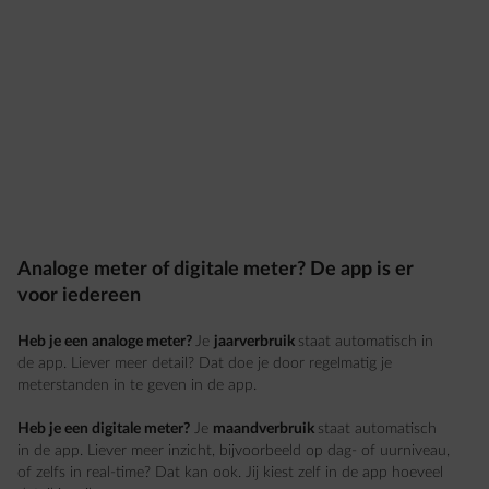
Analoge meter of digitale meter? De app is er
voor iedereen
Heb je een analoge meter?
Je
jaarverbruik
staat automatisch in
de app. Liever meer detail? Dat doe je door regelmatig je
meterstanden in te geven in de app.
Heb je een digitale meter?
Je
maandverbruik
staat automatisch
in de app. Liever meer inzicht, bijvoorbeeld op dag- of uurniveau,
of zelfs in real-time? Dat kan ook. Jij kiest zelf in de app hoeveel