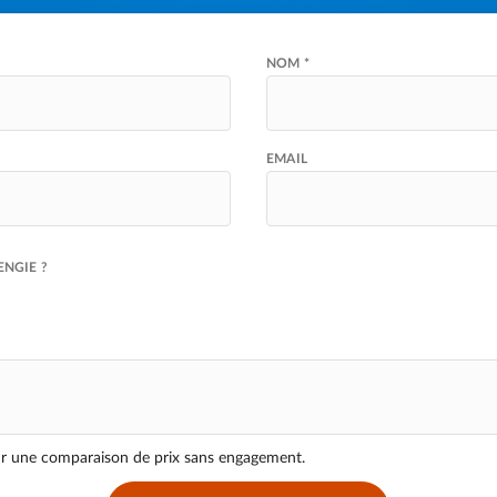
NOM *
EMAIL
NGIE ?
ur une comparaison de prix sans engagement.