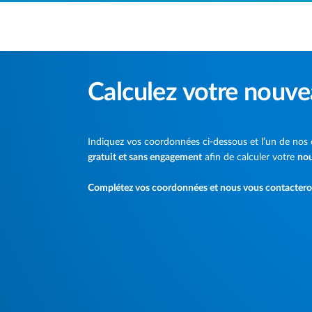
Accéder au contenu principal
Calculez votre nouve
Indiquez vos coordonnées ci-dessous et l’un de nos
gratuit et sans engagement
afin de calculer votre
nou
Complétez vos coordonnées et nous vous contacterons 