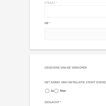
STRAAT *
NR *
GEGEVENS VAN DE VERKOPER
HET ADRES VAN INSTALLATIE STEMT OVER
Ja
Nee
GESLACHT *