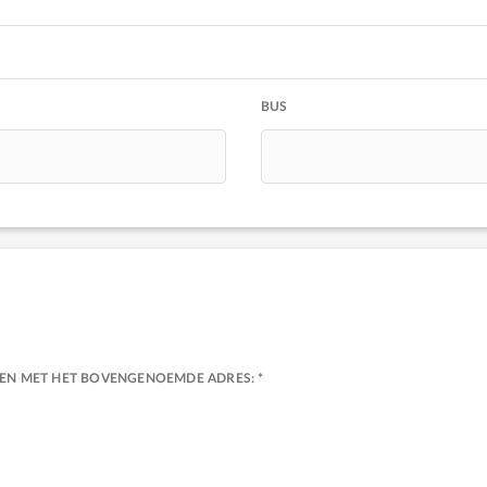
BUS
EEN MET HET BOVENGENOEMDE ADRES: *