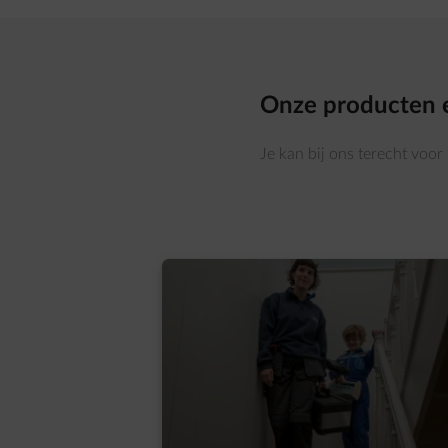
Onze producten 
Je kan bij ons terecht voor