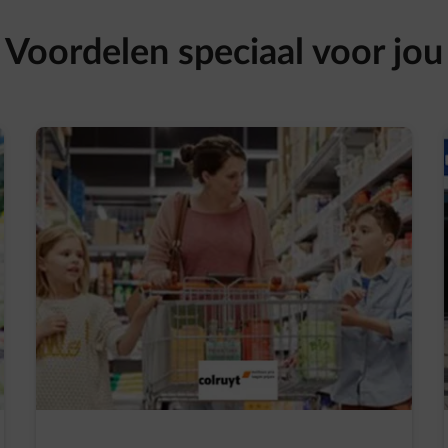
Voordelen speciaal voor jou