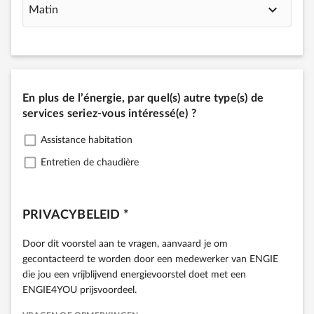
Matin
En plus de l’énergie, par quel(s) autre type(s) de
services seriez-vous intéressé(e) ?
Assistance habitation
Entretien de chaudière
PRIVACYBELEID *
Door dit voorstel aan te vragen, aanvaard je om
gecontacteerd te worden door een medewerker van ENGIE
die jou een vrijblijvend energievoorstel doet met een
ENGIE4YOU prijsvoordeel.