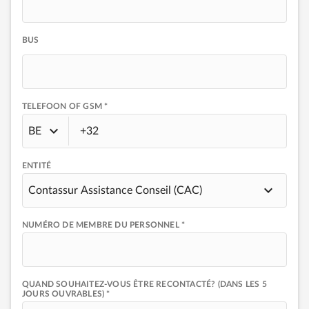
BUS
TELEFOON OF GSM *
BE
ENTITÉ
Contassur Assistance Conseil (CAC)
NUMÉRO DE MEMBRE DU PERSONNEL *
QUAND SOUHAITEZ-VOUS ÊTRE RECONTACTÉ? (DANS LES 5
JOURS OUVRABLES) *