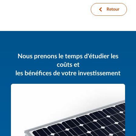
arrow-left
Retour
Nous prenons le temps d'étudier les
coûts et
les bénéfices de votre investissement