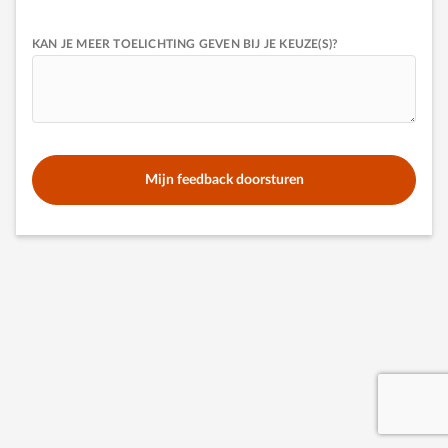
KAN JE MEER TOELICHTING GEVEN BIJ JE KEUZE(S)?
Mijn feedback doorsturen