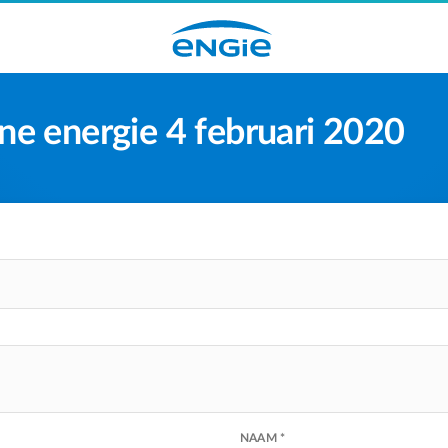
e energie 4 februari 2020
NAAM *