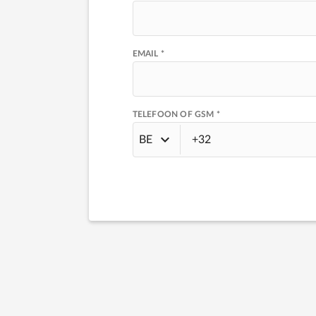
EMAIL *
TELEFOON OF GSM *
BE