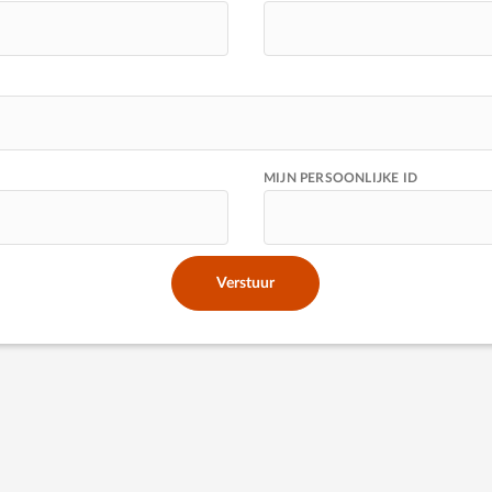
MIJN PERSOONLIJKE ID
Verstuur