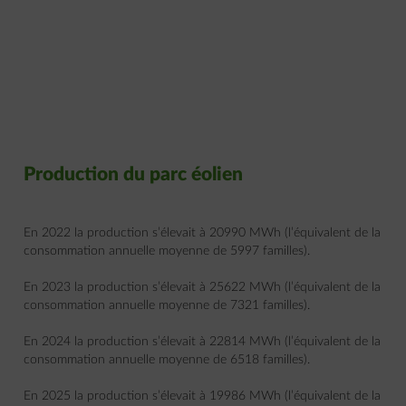
Production du parc éolien
En 2022 la production s’élevait à 20990 MWh (l’équivalent de la
consommation annuelle moyenne de 5997 familles).
En 2023 la production s’élevait à 25622 MWh (l’équivalent de la
consommation annuelle moyenne de 7321 familles).
En 2024 la production s’élevait à 22814 MWh (l’équivalent de la
consommation annuelle moyenne de 6518 familles).
En 2025 la production s’élevait à 19986 MWh (l’équivalent de la