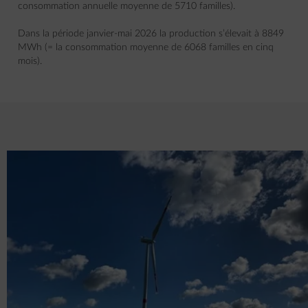
consommation annuelle moyenne de 5710 familles).
Dans la période janvier-mai 2026 la production s’élevait à 8849
MWh (= la consommation moyenne de 6068 familles en cinq
mois).