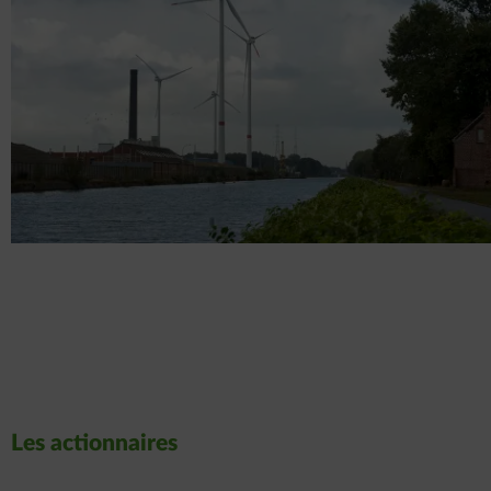
Les actionnaires