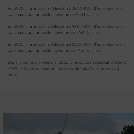
En 2023 la production s’élevait à 33360 MWh (l’équivalent de la
consommation annuelle moyenne de 9531 familles).
En 2024 la production s’élevait à 26911 MWh (l’équivalent de la
consommation annuelle moyenne de 7689 familles).
En 2025 la production s’élevait à 26125 MWh (l’équivalent de la
consommation annuelle moyenne de 7464 familles).
Dans la période janvier-mai 2026 la production s’élevait à 10542
MWh (= la consommation moyenne de 7229 familles en cinq
mois).