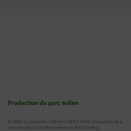
Production du parc éolien
En 2022 la production s’élevait à 28705 MWh (l’équivalent de la
consommation annuelle moyenne de 8201 familles).