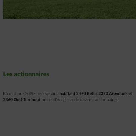
Les actionnaires
En octobre 2020, les riverains
habitant
2470 Retie, 2370 Arendonk et
2360 Oud-Turnhout
ont eu l’occasion de devenir actionnaires.