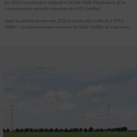
En 2025 la production s’élevait à 24328 MWh (l’équivalent de la
consommation annuelle moyenne de 6951 familles).
Dans la période janvier-mai 2026 la production s’élevait à 9715
MWh (= la consommation moyenne de 6662 familles en cinq mois).