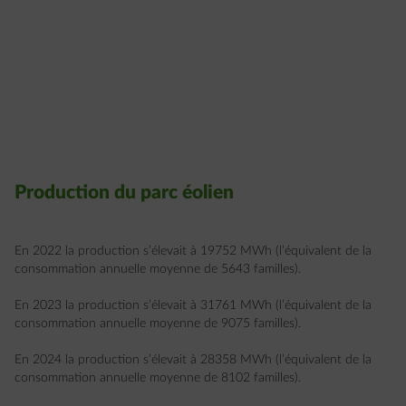
Production du parc éolien
En 2022 la production s’élevait à 19752 MWh (l’équivalent de la
consommation annuelle moyenne de 5643 familles).
En 2023 la production s’élevait à 31761 MWh (l’équivalent de la
consommation annuelle moyenne de 9075 familles).
En 2024 la production s’élevait à 28358 MWh (l’équivalent de la
consommation annuelle moyenne de 8102 familles).