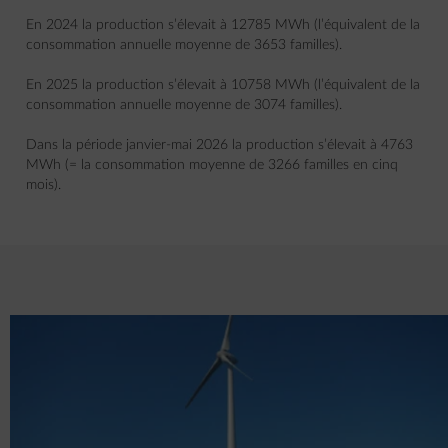
En 2024 la production s’élevait à 12785 MWh (l’équivalent de la
consommation annuelle moyenne de 3653 familles).
En 2025 la production s’élevait à 10758 MWh (l’équivalent de la
consommation annuelle moyenne de 3074 familles).
Dans la période janvier-mai 2026 la production s’élevait à 4763
MWh (= la consommation moyenne de 3266 familles en cinq
mois).