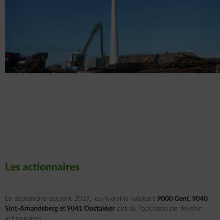
Les actionnaires
En septembre-octobre 2017, les riverains habitant
9000 Gent, 9040
Sint-Amandsberg et 9041 Oostakker
ont eu l’occasion de devenir
actionnaires.