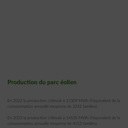
Production du parc éolien
En 2022 la production s’élevait à 11309 MWh (l’équivalent de la
consommation annuelle moyenne de 3231 familles).
En 2023 la production s’élevait à 14535 MWh (l’équivalent de la
consommation annuelle moyenne de 4153 familles).