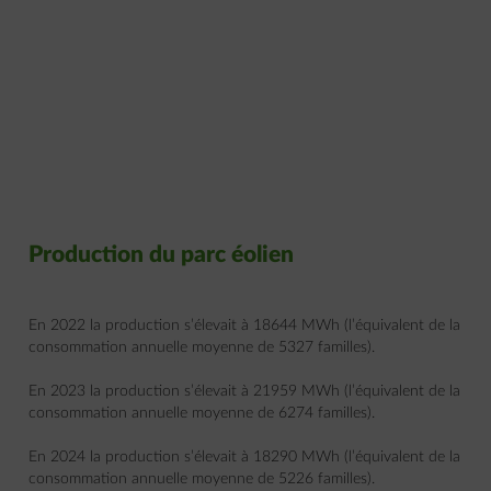
Production du parc éolien
En 2022 la production s’élevait à 18644 MWh (l’équivalent de la
consommation annuelle moyenne de 5327 familles).
En 2023 la production s’élevait à 21959 MWh (l’équivalent de la
consommation annuelle moyenne de 6274 familles).
En 2024 la production s’élevait à 18290 MWh (l’équivalent de la
consommation annuelle moyenne de 5226 familles).