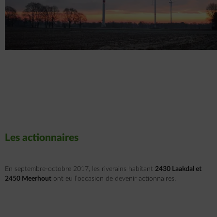
Les actionnaires
En septembre-octobre 2017, les riverains habitant
2430 Laakdal et
2450 Meerhout
ont eu l’occasion de devenir actionnaires.