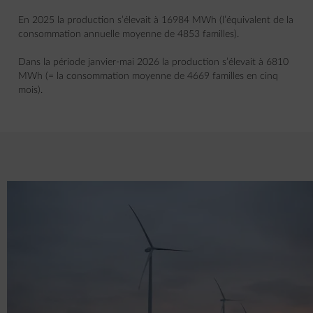
En 2025 la production s’élevait à 16984 MWh (l’équivalent de la
consommation annuelle moyenne de 4853 familles).
Dans la période janvier-mai 2026 la production s’élevait à 6810
MWh (= la consommation moyenne de 4669 familles en cinq
mois).