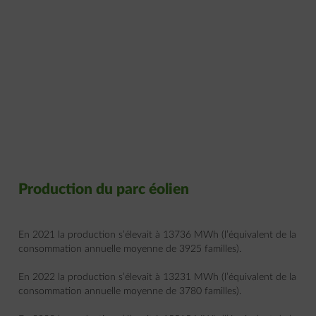
Production du parc éolien
En 2021 la production s’élevait à 13736 MWh (l’équivalent de la
consommation annuelle moyenne de 3925 familles).
En 2022 la production s’élevait à 13231 MWh (l’équivalent de la
consommation annuelle moyenne de 3780 familles).