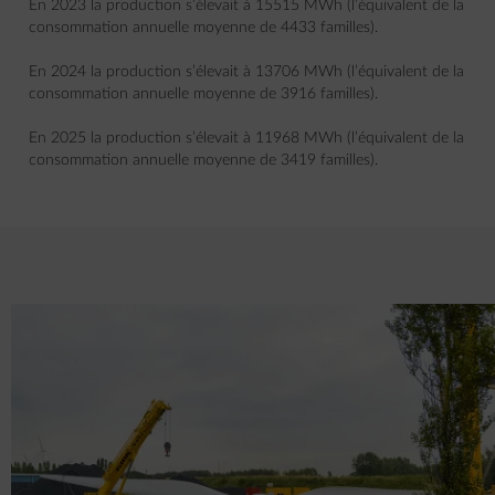
En 2023 la production s’élevait à 15515 MWh (l’équivalent de la
consommation annuelle moyenne de 4433 familles).
En 2024 la production s’élevait à 13706 MWh (l’équivalent de la
consommation annuelle moyenne de 3916 familles).
En 2025 la production s’élevait à 11968 MWh (l’équivalent de la
consommation annuelle moyenne de 3419 familles).