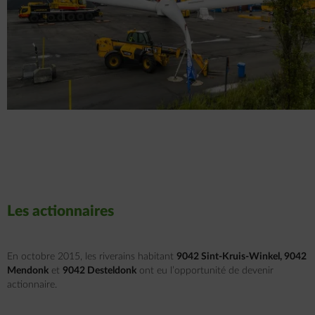
Les actionnaires
En octobre 2015, les riverains habitant
9042 Sint-Kruis-Winkel, 9042
Mendonk
et
9042 Desteldonk
ont eu l’opportunité de devenir
actionnaire.