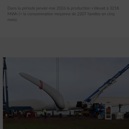
Dans la période janvier-mai 2026 la production s’élevait à 3218
MWh (= la consommation moyenne de 2207 familles en cinq
mois).