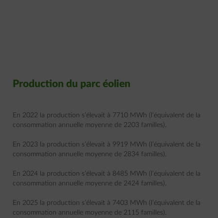
Production du parc éolien
En 2022 la production s’élevait à 7710 MWh (l’équivalent de la
consommation annuelle moyenne de 2203 familles).
En 2023 la production s’élevait à 9919 MWh (l’équivalent de la
consommation annuelle moyenne de 2834 familles).
En 2024 la production s’élevait à 8485 MWh (l’équivalent de la
consommation annuelle moyenne de 2424 familles).
En 2025 la production s’élevait à 7403 MWh (l’équivalent de la
consommation annuelle moyenne de 2115 familles).