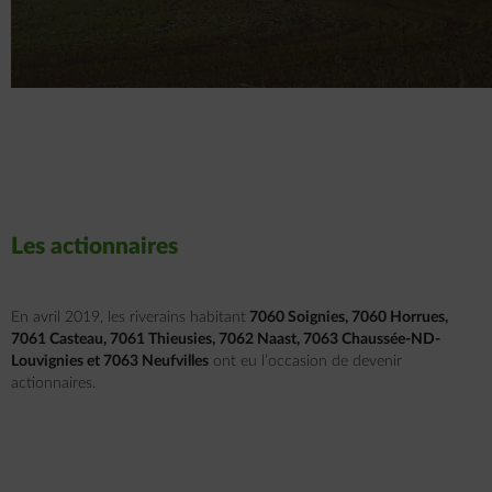
Les actionnaires
En avril 2019, les riverains habitant
7060 Soignies, 7060 Horrues,
7061 Casteau, 7061 Thieusies, 7062 Naast, 7063 Chaussée-ND-
Louvignies et 7063 Neufvilles
ont eu l’occasion de devenir
actionnaires.