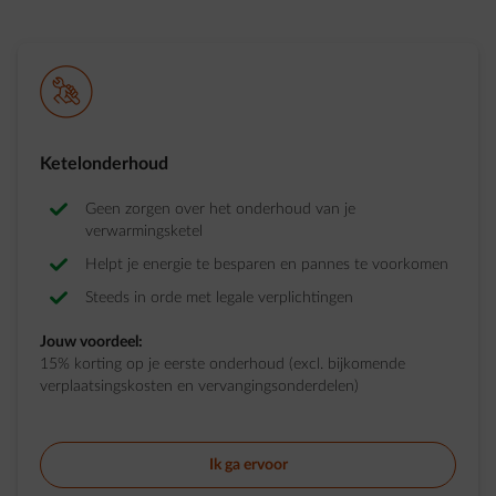
bold-homeassistance
Ketelonderhoud
Geen zorgen over het onderhoud van je
verwarmingsketel
Helpt je energie te besparen en pannes te voorkomen
Steeds in orde met legale verplichtingen
Jouw voordeel:
15% korting op je eerste onderhoud (excl. bijkomende
verplaatsingskosten en vervangingsonderdelen)
Ik ga ervoor