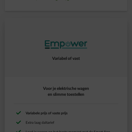
Variabel of vast
Voor je elektrische wagen
en slimme toestellen
Variabele prijs of vaste prijs
Extra laag daltarief​