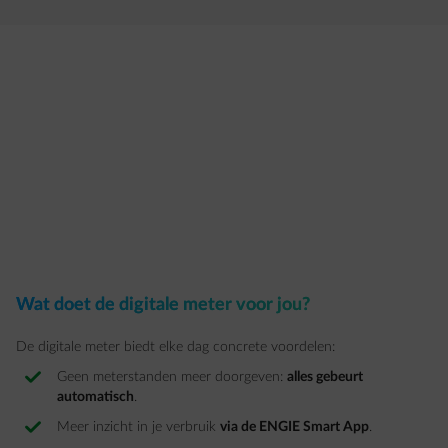
Wat doet de digitale meter voor jou?
De digitale meter biedt elke dag concrete voordelen:
Geen meterstanden meer doorgeven:
alles gebeurt
automatisch
.
Meer inzicht in je verbruik
via de ENGIE Smart App
.