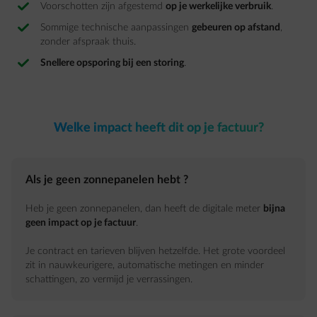
Voorschotten zijn afgestemd
op je werkelijke verbruik
.
Sommige technische aanpassingen
gebeuren op afstand
,
zonder afspraak thuis.
Snellere opsporing bij een storing
.
Welke impact heeft dit op je factuur?
Als je geen zonnepanelen hebt ?
Heb je geen zonnepanelen, dan heeft de digitale meter
bijna
geen impact op je factuur
.
Je contract en tarieven blijven hetzelfde. Het grote voordeel
zit in nauwkeurigere, automatische metingen en minder
schattingen, zo vermijd je verrassingen.