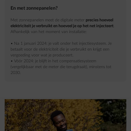
En met zonnepanelen?
Met zonnepanelen meet de digitale meter
precies hoeveel
elektriciteit je verbruikt en hoeveel je op het net injecteert
.
Afhankelijk van het moment van installatie:
• Na 1 januari 2024: je valt onder het injectiesysteem. Je
betaalt voor de elektriciteit die je verbruikt en krijgt een
vergoeding voor wat je produceert.
• Vóór 2024: je blijft in het compensatiesysteem
(vergelijkbaar met de meter die terugdraait), minstens tot
2030.