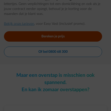
lettertjes. Geen verplichtingen tot een domiciliëring en ook als je
jouw contract eerder opzegt, behoud je je korting voor de
maanden dat je klant was.
Bekijk onze tarieven
, voor Easy Vast (inclusief promo).
Bereken je prijs
Of bel 0800 68 300
Maar een overstap is misschien ook
spannend.
En kan ik zomaar overstappen?