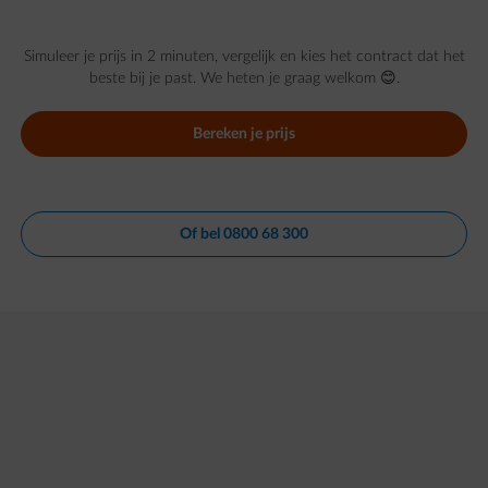
Simuleer je prijs in 2 minuten, vergelijk en kies het contract dat het
beste bij je past. We heten je graag welkom 😊.
Bereken je prijs
Of bel 0800 68 300