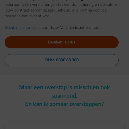
lettertjes. Geen verplichtingen tot een domiciliëring en ook als je
jouw contract eerder opzegt, behoud je je korting voor de
maanden dat je klant was.
Bekijk onze tarieven
, voor Easy Vast (inclusief promo).
Bereken je prijs
Of bel 0800 68 300
Maar een overstap is misschien ook
spannend.
En kan ik zomaar overstappen?