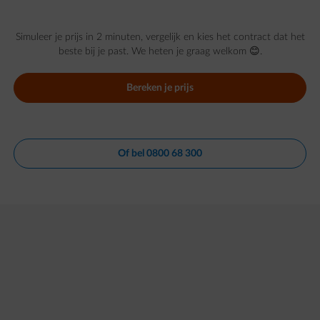
Simuleer je prijs in 2 minuten, vergelijk en kies het contract dat het
beste bij je past. We heten je graag welkom 😊.
Bereken je prijs
Of bel 0800 68 300