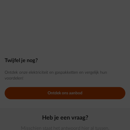
Twijfel je nog?
Ontdek onze elektriciteit en gaspakketten en vergelijk hun
voordelen!
Ontdek ons aanbod
Heb je een vraag?
Misschien staat het antwoord hier al tussen.