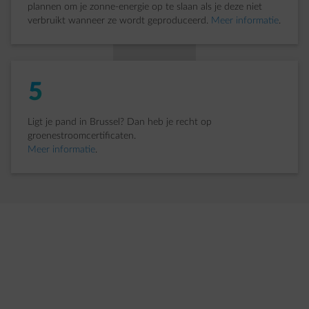
plannen om je zonne-energie op te slaan als je deze niet
verbruikt wanneer ze wordt geproduceerd.
Meer informatie
.
5
Ligt je pand in Brussel? Dan heb je recht op
groenestroomcertificaten.
Meer informatie
.