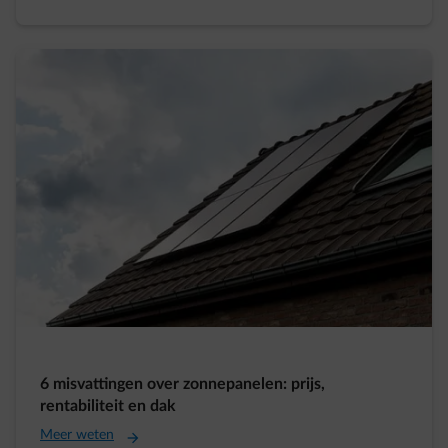
6 misvattingen over zonnepanelen: prijs,
rentabiliteit en dak
Meer weten