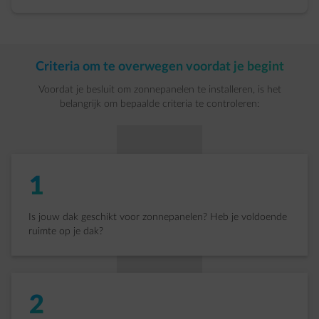
Criteria om te overwegen voordat je begint
Voordat je besluit om zonnepanelen te installeren, is het
belangrijk om bepaalde criteria te controleren:
1
Is jouw dak geschikt voor zonnepanelen? Heb je voldoende
ruimte op je dak?
2