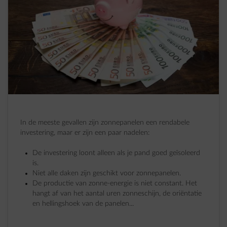
In de meeste gevallen zijn zonnepanelen een rendabele
investering, maar er zijn een paar nadelen:
De investering loont alleen als je pand goed geïsoleerd
is.
Niet alle daken zijn geschikt voor zonnepanelen.
De productie van zonne-energie is niet constant. Het
hangt af van het aantal uren zonneschijn, de oriëntatie
en hellingshoek van de panelen...