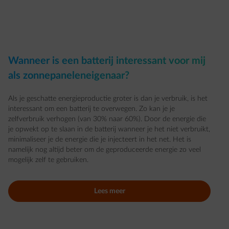
Wanneer is een batterij interessant voor mij
als zonnepaneleneigenaar?
Als je geschatte energieproductie groter is dan je verbruik, is het
interessant om een batterij te overwegen. Zo kan je je
zelfverbruik verhogen (van 30% naar 60%). Door de energie die
je opwekt op te slaan in de batterij wanneer je het niet verbruikt,
minimaliseer je de energie die je injecteert in het net. Het is
namelijk nog altijd beter om de geproduceerde energie zo veel
mogelijk zelf te gebruiken.
Lees meer