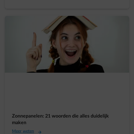
Zonnepanelen: 21 woorden die alles duidelijk
maken
Meer weten