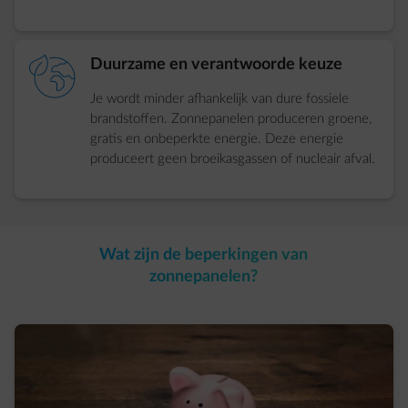
element-eco-planet
Duurzame en verantwoorde keuze
Je wordt minder afhankelijk van dure fossiele
brandstoffen. Zonnepanelen produceren groene,
gratis en onbeperkte energie. Deze energie
produceert geen broeikasgassen of nucleair afval.
Wat zijn de beperkingen van
zonnepanelen?