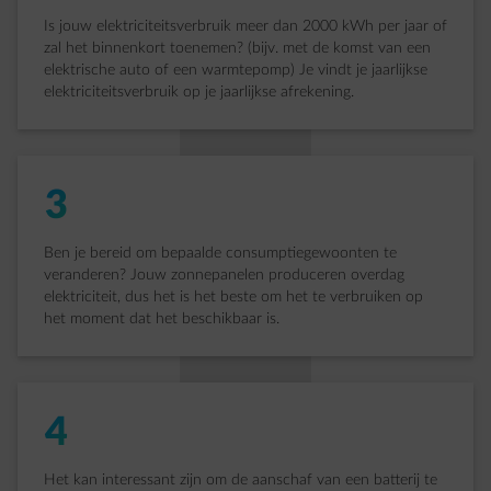
Is jouw elektriciteitsverbruik meer dan 2000 kWh per jaar of
zal het binnenkort toenemen? (bijv. met de komst van een
elektrische auto of een warmtepomp) Je vindt je jaarlijkse
elektriciteitsverbruik op je jaarlijkse afrekening.
3
Ben je bereid om bepaalde consumptiegewoonten te
veranderen? Jouw zonnepanelen produceren overdag
elektriciteit, dus het is het beste om het te verbruiken op
het moment dat het beschikbaar is.
4
Het kan interessant zijn om de aanschaf van een batterij te