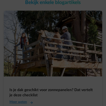
Bekijk enkele blogartikels
Is je dak geschikt voor zonnepanelen? Dat vertelt
je deze checklist
Meer weten