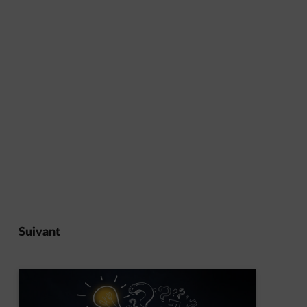
Suivant