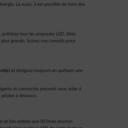
ergie. Là aussi, il est possible de faire des
, préférez-leur les ampoules LED. Elles
plus grande. Suivez nos conseils pour
nt(e)
et éteignez toujours en quittant une
igents et connectés peuvent vous aider à
piloter à distance.
et l’on estime que 50 litres environ