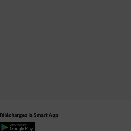
Téléchargez la Smart App