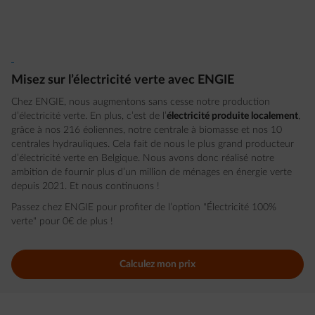
Misez sur l’électricité verte avec ENGIE
Chez ENGIE, nous augmentons sans cesse notre production
d’électricité verte. En plus, c’est de l’
électricité produite localement
,
grâce à nos 216 éoliennes, notre centrale à biomasse et nos 10
centrales hydrauliques. Cela fait de nous le plus grand producteur
d’électricité verte en Belgique. Nous avons donc réalisé notre
ambition de fournir plus d’un million de ménages en énergie verte
depuis 2021. Et nous continuons !
Passez chez ENGIE pour profiter de l’option "Électricité 100%
verte" pour 0€ de plus !
Calculez mon prix