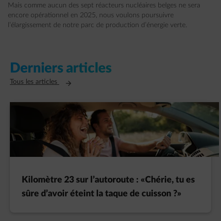
Mais comme aucun des sept réacteurs nucléaires belges ne sera
encore opérationnel en 2025, nous voulons poursuivre
l’élargissement de notre parc de production d’énergie verte.
Derniers articles
Ouvre un nouvel onglet
Tous les articles
Kilomètre 23 sur l’autoroute : «Chérie, tu es
sûre d’avoir éteint la taque de cuisson ?»