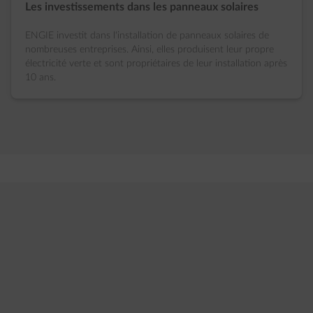
Les investissements dans les panneaux solaires
ENGIE investit dans l'installation de panneaux solaires de
nombreuses entreprises. Ainsi, elles produisent leur propre
électricité verte et sont propriétaires de leur installation après
10 ans.