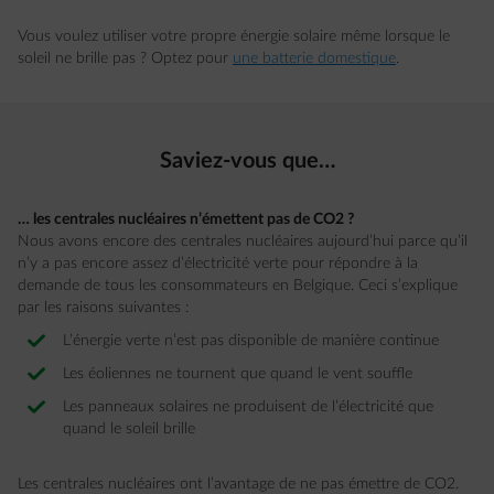
Vous voulez utiliser votre propre énergie solaire même lorsque le
soleil ne brille pas ? Optez pour
une batterie domestique
.
Saviez-vous que…
… les centrales nucléaires n’émettent pas de CO2 ?
Nous avons encore des centrales nucléaires aujourd’hui parce qu’il
n’y a pas encore assez d’électricité verte pour répondre à la
demande de tous les consommateurs en Belgique. Ceci s’explique
par les raisons suivantes :
L’énergie verte n’est pas disponible de manière continue
Les éoliennes ne tournent que quand le vent souffle
Les panneaux solaires ne produisent de l’électricité que
quand le soleil brille
Les centrales nucléaires ont l’avantage de ne pas émettre de CO2.