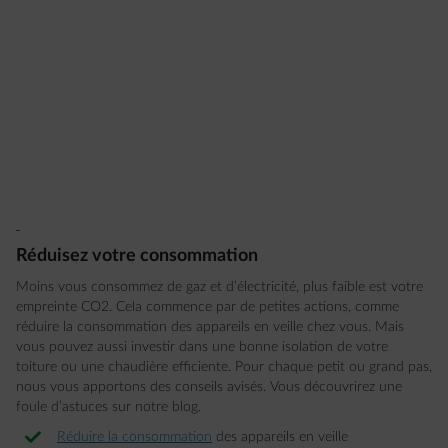
Réduisez votre consommation
Moins vous consommez de gaz et d’électricité, plus faible est votre
empreinte CO2. Cela commence par de petites actions, comme
réduire la consommation des appareils en veille chez vous. Mais
vous pouvez aussi investir dans une bonne isolation de votre
toiture ou une chaudière efficiente. Pour chaque petit ou grand pas,
nous vous apportons des conseils avisés. Vous découvrirez une
foule d’astuces sur notre blog.
Réduire la consommation
des appareils en veille