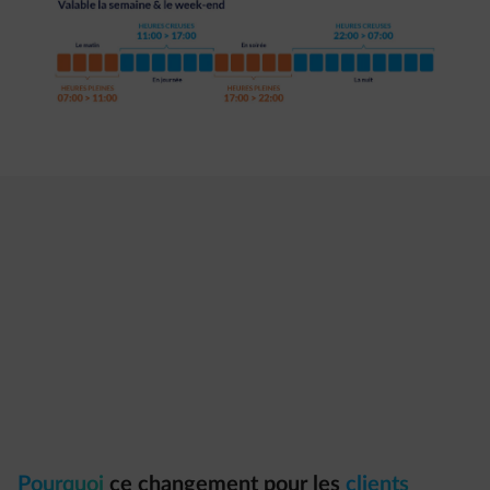
Pourquoi
ce changement pour les
clients