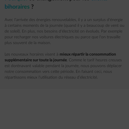
bihoraires
?
Avec l'arrivée des énergies renouvelables, il y a un surplus d'énergie
à certains moments de la journée (quand il y a beaucoup de vent ou
de soleil). En plus, nos besoins d'électricité on évolués. Par exemple
pour recharger nos voitures électriques ou parce que l'on travaille
plus souvent de la maison.
Les nouveaux horaires visent à
mieux répartir la consommation
supplémentaire sur toute la journée
. Comme le tarif heures creuses
est dorénavant valable pendant la journée, nous pouvons déplacer
notre consommation vers cette période. En faisant ceci, nous
répartissons mieux l'utilisation du réseau d’électricité.