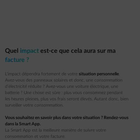
Quel
impact
est-ce que cela aura sur ma
facture ?
L'impact dépendra fortement de votre
situation personnelle
.
Avez-vous des panneaux solaires et donc, une consommation
d'électricité réduite ? Avez-vous une voiture électrique, une
batterie ? Une chose est sûre : plus vous consommez pendant
les heures pleines, plus vos frais seront élevés. Autant donc, bien
surveiller votre consommation.
Vous souhaitez en savoir plus dans votre situation ? Rendez-vous
dans la Smart App.
La Smart App est la meilleure manière de suivre votre
consommation et votre facture.