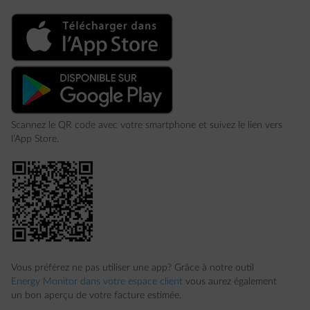
Scannez le QR code avec votre smartphone et suivez le lien vers
l’App Store.
Vous préférez ne pas utiliser une app? Grâce à notre outil
Energy Monitor dans votre espace client
vous aurez également
un bon aperçu de votre facture estimée.