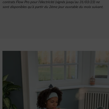
contrats Flow Pro pour l’électricité (signés jusqu’au 31/03/23) ne
sont disponibles qu'à partir du 2ème jour ouvrable du mois suivant.