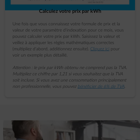
Calculez votre prix par kWh
Une fois que vous connaissez votre formule de prix et la
valeur de votre paramètre d'indexation pour ce mois, vous
pouvez calculer votre prix par kWh. Saisissez la valeur et
veillez à appliquer les règles mathématiques correctes
(multipliez d'abord, additionnez ensuite).
Cliquez ici
pour
voir un exemple plus détaillé.
Attention : le prix par kWh obtenu ne comprend pas la TVA.
Multipliez ce chiffre par 1,21 si vous souhaitez que la TVA
soit incluse. Si vous avez une consommation principalement
non professionnelle, vous pouvez
bénéficier de 6% de TVA
.