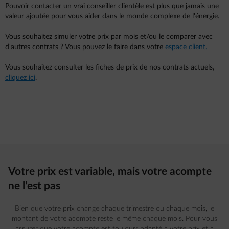
Pouvoir contacter un vrai conseiller clientèle est plus que jamais une
valeur ajoutée pour vous aider dans le monde complexe de l'énergie.
Vous souhaitez simuler votre prix par mois et/ou le comparer avec
d'autres contrats ? Vous pouvez le faire dans votre
espace client.
Vous souhaitez consulter les fiches de prix de nos contrats actuels,
cliquez ici
.
Votre prix est variable, mais votre acompte
ne l'est pas
Bien que votre prix change chaque trimestre ou chaque mois, le
montant de votre acompte reste le même chaque mois. Pour vous