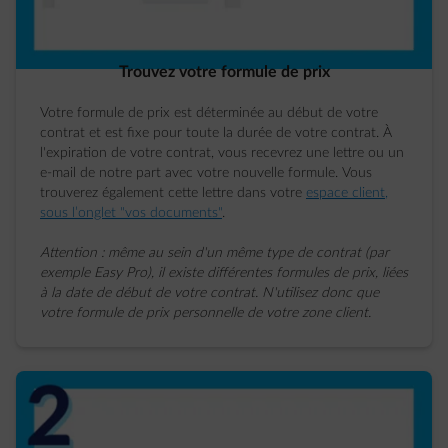
Trouvez votre formule de prix
Votre formule de prix est déterminée au début de votre
contrat et est fixe pour toute la durée de votre contrat. À
l'expiration de votre contrat, vous recevrez une lettre ou un
e-mail de notre part avec votre nouvelle formule. Vous
trouverez également cette lettre dans votre
espace client,
sous l’onglet "vos documents"
.
Attention : même au sein d'un même type de contrat (par
exemple Easy Pro), il existe différentes formules de prix, liées
à la date de début de votre contrat. N'utilisez donc que
votre formule de prix personnelle de votre zone client.