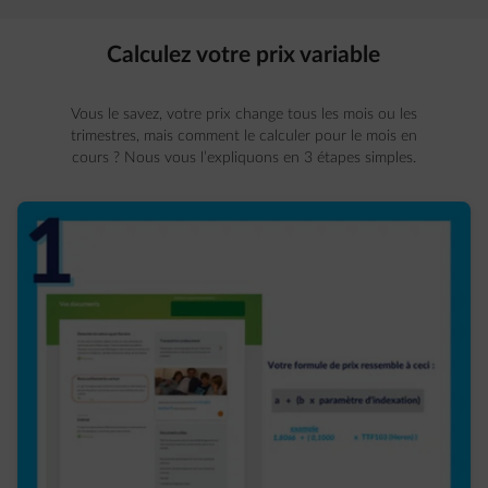
Calculez votre prix variable
Vous le savez, votre prix change tous les mois ou les
trimestres, mais comment le calculer pour le mois en
cours ? Nous vous l’expliquons en 3 étapes simples.