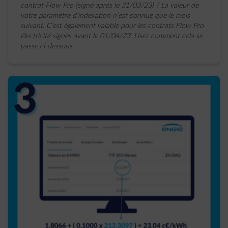
contrat Flow Pro (signé après le 31/03/23) ? La valeur de
votre paramètre d’indexation n’est connue que le mois
suivant. C’est également valable pour les contrats Flow Pro
électricité signés avant le 01/04/23. Lisez comment cela se
passe ci-dessous.