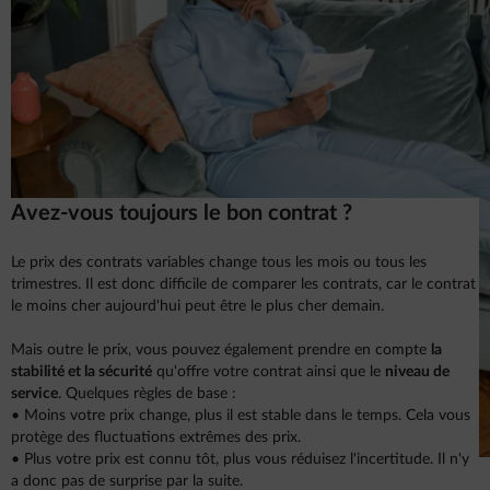
Avez-vous toujours le bon contrat ?
Le prix des contrats variables change tous les mois ou tous les
trimestres. Il est donc difficile de comparer les contrats, car le contrat
le moins cher aujourd'hui peut être le plus cher demain.
Mais outre le prix, vous pouvez également prendre en compte
la
stabilité et la sécurité
qu'offre votre contrat ainsi que le
niveau de
service
. Quelques règles de base :
• Moins votre prix change, plus il est stable dans le temps. Cela vous
protège des fluctuations extrêmes des prix.
• Plus votre prix est connu tôt, plus vous réduisez l'incertitude. Il n'y
a donc pas de surprise par la suite.