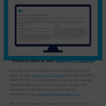
Trouvez la valeur de votre
paramètre d'indexation
Pour calculer votre formule de prix, il manque encore la
valeur de votre
paramètre d'indexation
(par exemple EPEX
DAM, TTF101, ...). Ce paramètre change tous les mois ou
trimestres. Vous pouvez toujours trouver la valeur des
paramètres à partir du 2ème jour ouvrable du
mois/trimestre sur
www.engie.be/parametrespro
.
Attention : Vous avez un contrat Direct Online Pro ou un