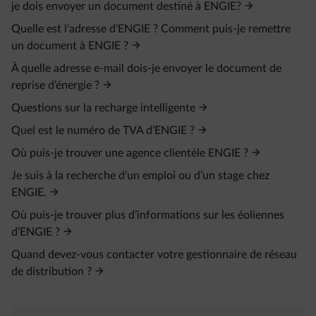
je dois envoyer un document destiné à ENGIE?
Quelle est l'adresse d'ENGIE ? Comment puis-je remettre
un document à ENGIE ?
À quelle adresse e-mail dois-je envoyer le document de
reprise d’énergie ?
Questions sur la recharge intelligente
Quel est le numéro de TVA d’ENGIE ?
Où puis‑je trouver une agence clientèle ENGIE ?
Je suis à la recherche d’un emploi ou d’un stage chez
ENGIE.
Où puis‑je trouver plus d’informations sur les éoliennes
d’ENGIE ?
Quand devez‑vous contacter votre gestionnaire de réseau
de distribution ?