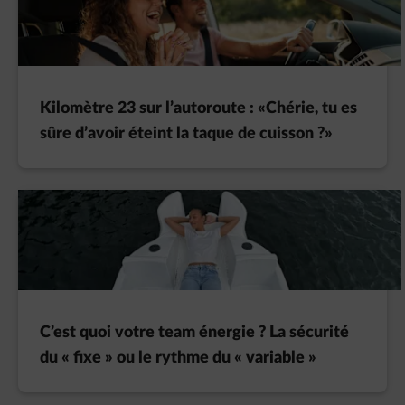
Kilomètre 23 sur l’autoroute : «Chérie, tu es
sûre d’avoir éteint la taque de cuisson ?»
C’est quoi votre team énergie ? La sécurité
du « fixe » ou le rythme du « variable »