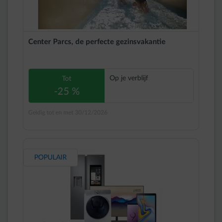
Center Parcs, de perfecte gezinsvakantie
Op je verblijf
Tot
-25 %
Geldig tot en met 30/12/2026
POPULAIR