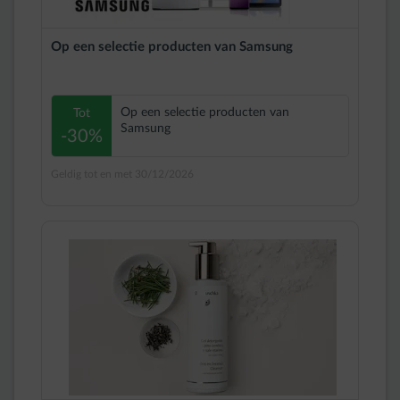
Op een selectie producten van Samsung
Op een selectie producten van
Tot
Samsung
-30%
Geldig tot en met 30/12/2026